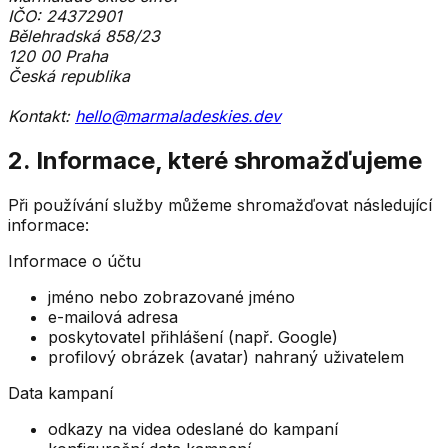
IČO: 24372901
Bělehradská 858/23
120 00 Praha
Česká republika
Kontakt:
hello@marmaladeskies.dev
2. Informace, které shromažďujeme
Při používání služby můžeme shromažďovat následující
informace:
Informace o účtu
jméno nebo zobrazované jméno
e-mailová adresa
poskytovatel přihlášení (např. Google)
profilový obrázek (avatar) nahraný uživatelem
Data kampaní
odkazy na videa odeslané do kampaní