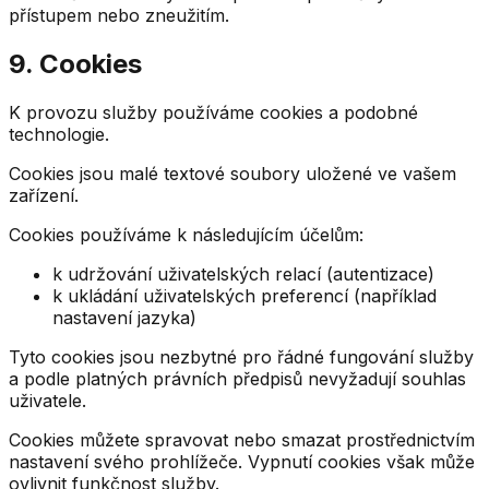
přístupem nebo zneužitím.
9. Cookies
K provozu služby používáme cookies a podobné
technologie.
Cookies jsou malé textové soubory uložené ve vašem
zařízení.
Cookies používáme k následujícím účelům:
k udržování uživatelských relací (autentizace)
k ukládání uživatelských preferencí (například
nastavení jazyka)
Tyto cookies jsou nezbytné pro řádné fungování služby
a podle platných právních předpisů nevyžadují souhlas
uživatele.
Cookies můžete spravovat nebo smazat prostřednictvím
nastavení svého prohlížeče. Vypnutí cookies však může
ovlivnit funkčnost služby.